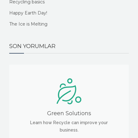
Recycling basics
Happy Earth Day!
The Ice is Melting
SON YORUMLAR
Green Solutions
Learn how Recycle can improve your
business.